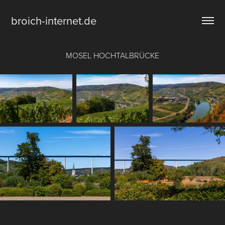
broich-internet.de
MOSEL HOCHTALBRÜCKE