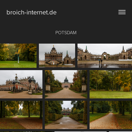
broich-internet.de
POTSDAM