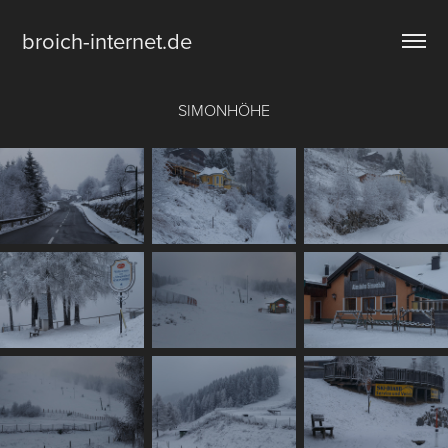
broich-internet.de
SIMONHÖHE