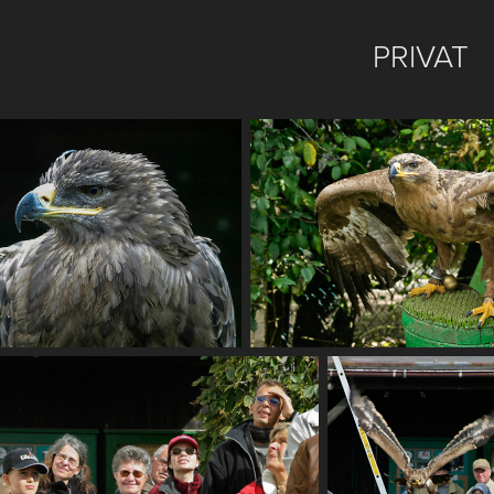
PRIVAT